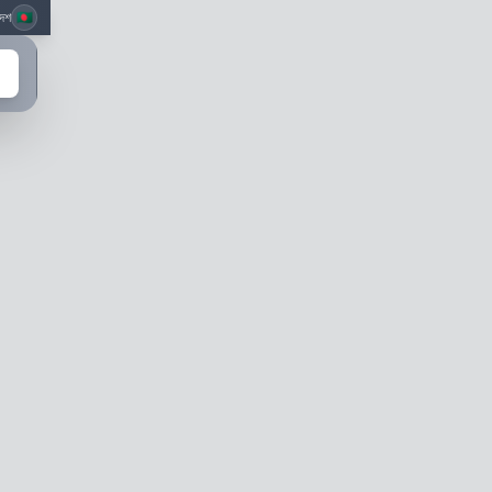
েশ
🇧🇩