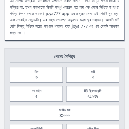
এই গেমের জাদুকরী ফিচারগুলো উপভোগ করতে পারেন। যখন ফরচুন মাউস ফিচারটি
সক্রিয় হয়, তখন মাঝখানের রিলটি সম্পূর্ণ ওয়াইল্ড হয়ে যায় এবং জেতা নিশ্চিত না হওয়া
পর্যন্ত স্পিন চলতে থাকে। joya777 app এর মাধ্যমে খেলা এই গেমটি খুব মসৃণ
এবং মোবাইল ফ্রেন্ডলি। এর সহজ গেমপ্লে নতুনদের জন্য খুব সহায়ক। আপনি যদি
ছোট কিন্তু নিশ্চিত জয়ের সন্ধানে থাকেন, তবে joya 777 এর এই গেমটি আপনার
জন্য সেরা।
গেমের বৈশিষ্ট্য
রিল
সারি
৩
৩
পে-লাইন
হিট ফ্রিকোয়েন্সি
৫
২১.৮%
সর্বোচ্চ জয়
x১০০০
ভোলাটিলিটি
বাজির সীমা