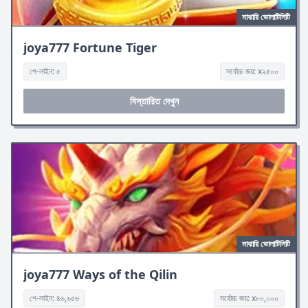
মাঝারি ভোলাটিলিটি
joya777 Fortune Tiger
পে-লাইন: ৫
সর্বোচ্চ জয়: x২৫০০
বিস্তারিত দেখুন
মাঝারি ভোলাটিলিটি
joya777 Ways of the Qilin
পে-লাইন: ৪৬,৬৫৬
সর্বোচ্চ জয়: x৮০,০০০