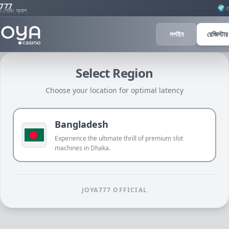
777
🌍 দ
ট গেমিং অ্যাপ
লগইন
রেজিস্টার
Select Region
Choose your location for optimal latency
Bangladesh
Experience the ultimate thrill of premium slot
machines in Dhaka.
JOYA777 OFFICIAL